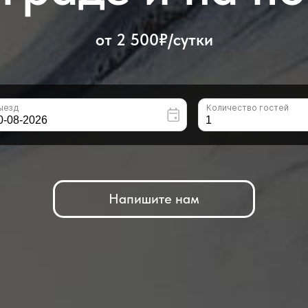
от 2 500₽/сутки
Напишите нам