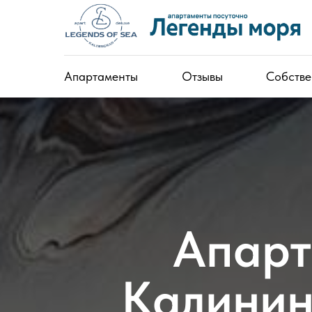
Апартаменты
Отзывы
Собстве
Апарт
Калинин