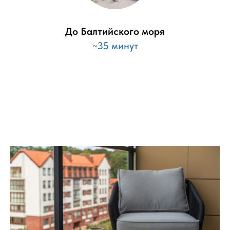
До Балтийского моря
~35 минут