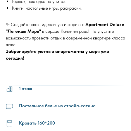
Горшок, накладка на унитаз.
Книги, настольные игры, раскраски.
✨ Создайте cвoю идеальную историю с
Apartment Deluxe
"Легенды Моря"
в сердце Калининграда! Не упустите
возможность провести отдых в современной квартире класса
люкс.
Забронируйте уютные апартаменты у моря уже
сегодня!
1 этаж
Постельное белье из страйп-сатина
Кровать 160*200