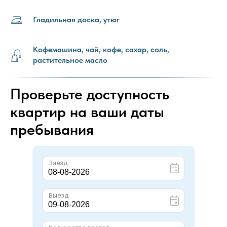
Гладильная доска, утюг
Кофемашина, чай, кофе, сахар, соль,
растительное масло
Проверьте доступность
квартир на ваши даты
пребывания