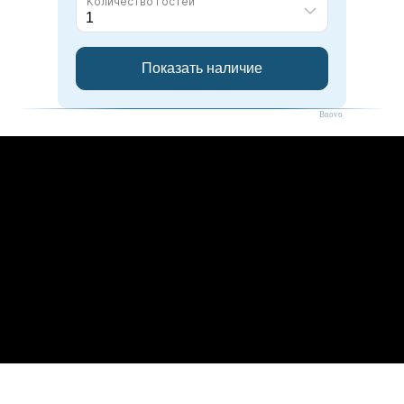
Bnovo