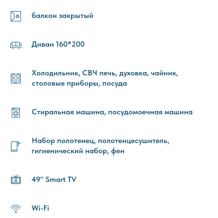
балкон закрытый
Диван 160*200
Холодильник, СВЧ печь, духовка, чайник,
столовые приборы, посуда
Стиральная машина, посудомоечная машина
Набор полотенец, полотенцесушитель,
гигиенический набор, фен
49" Smart TV
Wi-Fi