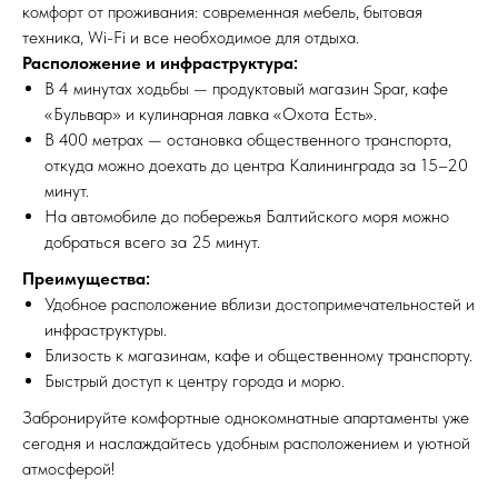
комфорт от проживания: современная мебель, бытовая
техника, Wi-Fi и все необходимое для отдыха.
Расположение и инфраструктура:
В 4 минутах ходьбы — продуктовый магазин Spar, кафе
«Бульвар» и кулинарная лавка «Охота Есть».
В 400 метрах — остановка общественного транспорта,
откуда можно доехать до центра Калининграда за 15–20
минут.
На автомобиле до побережья Балтийского моря можно
добраться всего за 25 минут.
Преимущества:
Удобное расположение вблизи достопримечательностей и
инфраструктуры.
Близость к магазинам, кафе и общественному транспорту.
Быстрый доступ к центру города и морю.
Забронируйте комфортные однокомнатные апартаменты уже
сегодня и наслаждайтесь удобным расположением и уютной
атмосферой!