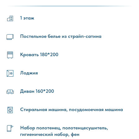
1 этаж
Постельное белье из страйп-сатина
Кровать 180*200
Лоджия
Диван 160*200
Стиральная машина, посудомоечная машина
Набор полотенец, полотенцесушитель,
гигиенический набор, фен