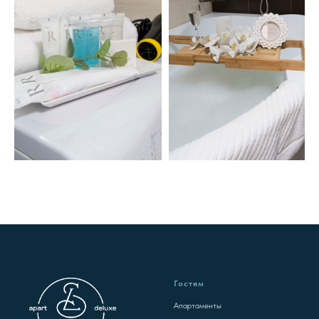
Гостям
Апартаменты