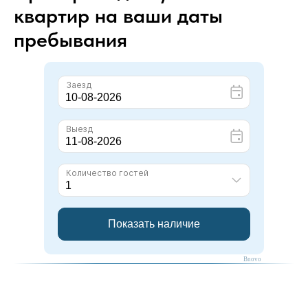
квартир на ваши даты
пребывания
Bnovo