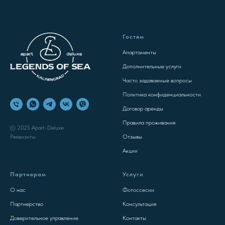
Гостям
Апартаменты
Дополнительные услуги
Часто задаваемые вопросы
Политика конфиденциальности
Договор аренды
Правила проживания
© 2025 Apart-Deluxe
Отзывы
Реквизиты
Акции
Партнерам
Услуги
О нас
Фотоссесии
Партнерство
Консультация
Доверительное управление
Контакты