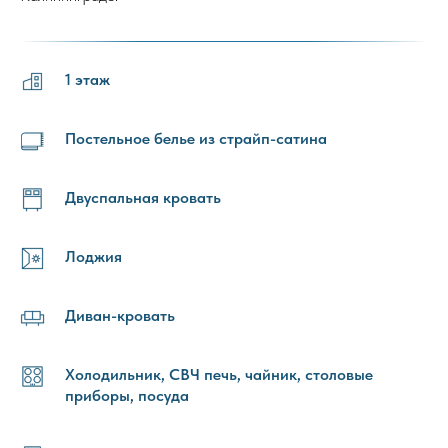
1 этаж
Постельное белье из страйп-сатина
Двуспальная кровать
Лоджия
Диван-кровать
Холодильник, СВЧ печь, чайник, столовые
приборы, посуда