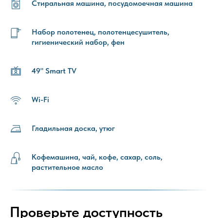
Стиральная машина, посудомоечная машина
Набор полотенец, полотенцесушитель,
гигиенический набор, фен
49" Smart TV
Wi-Fi
Гладильная доска, утюг
Кофемашина, чай, кофе, сахар, соль,
растительное масло
Проверьте доступность