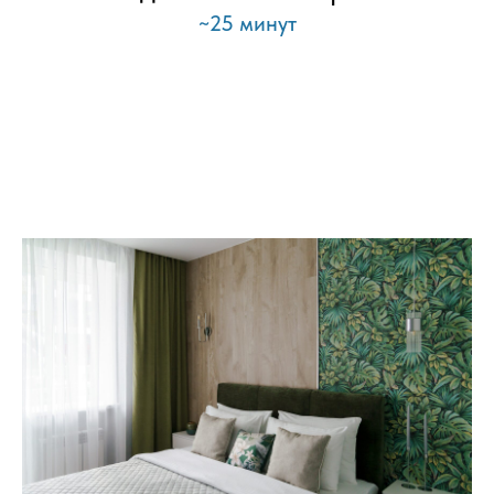
~25 минут