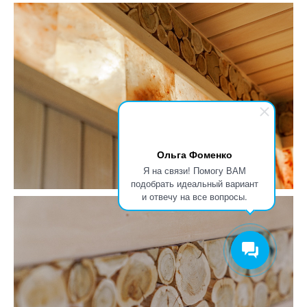
Ольга Фоменко
Я на связи! Помогу ВАМ
подобрать идеальный вариант
и отвечу на все вопросы.