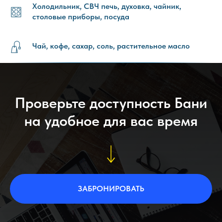
Холодильник, СВЧ печь, духовка, чайник,
столовые приборы, посуда
Чай, кофе, сахар, соль, растительное масло
Проверьте доступность Бани
на удобное для вас время
ЗАБРОНИРОВАТЬ