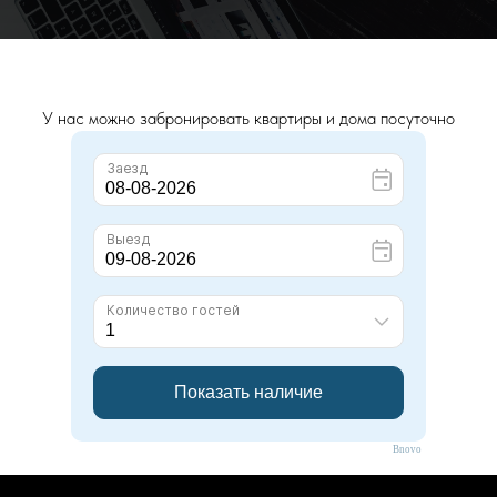
У нас можно забронировать квартиры и дома посуточно
Bnovo