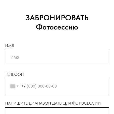
ЗАБРОНИРОВАТЬ
Фотосессию
ИМЯ
ТЕЛЕФОН
+7
НАПИШИТЕ ДИАПАЗОН ДАТЫ ДЛЯ ФОТОСЕССИИ