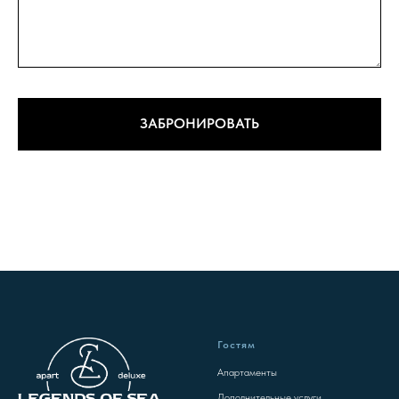
ЗАБРОНИРОВАТЬ
Гостям
Апартаменты
Дополнительные услуги